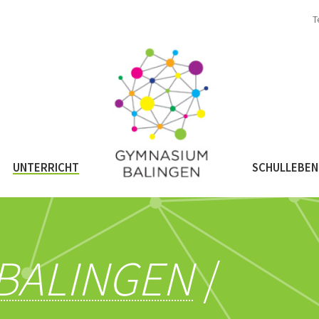
T
NAVIGATION
ÜBERSPRINGEN
UNTERRICHT
SCHULLEBEN
BALINGEN
/