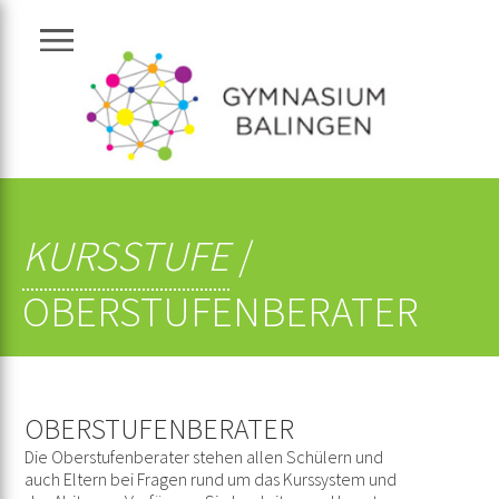
Navigation zeigen
KURSSTUFE
/
OBERSTUFENBERATER
OBERSTUFENBERATER
Die Oberstufenberater stehen allen Schülern und
auch Eltern bei Fragen rund um das Kurssystem und