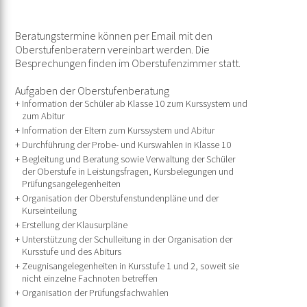
Beratungstermine können per Email mit den
Oberstufenberatern vereinbart werden. Die
Besprechungen finden im Oberstufenzimmer statt.
Aufgaben der Oberstufenberatung
Information der Schüler ab Klasse 10 zum Kurssystem und
zum Abitur
Information der Eltern zum Kurssystem und Abitur
Durchführung der Probe- und Kurswahlen in Klasse 10
Begleitung und Beratung sowie Verwaltung der Schüler
der Oberstufe in Leistungsfragen, Kursbelegungen und
Prüfungsangelegenheiten
Organisation der Oberstufenstundenpläne und der
Kurseinteilung
Erstellung der Klausurpläne
Unterstützung der Schulleitung in der Organisation der
Kursstufe und des Abiturs
Zeugnisangelegenheiten in Kursstufe 1 und 2, soweit sie
nicht einzelne Fachnoten betreffen
Organisation der Prüfungsfachwahlen