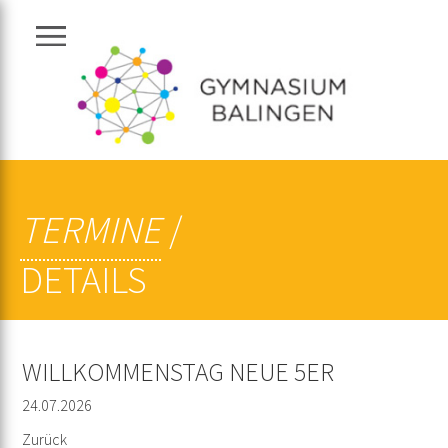
Navigation zeigen
TERMINE
/
DETAILS
WILLKOMMENSTAG NEUE 5ER
24.07.2026
Zurück