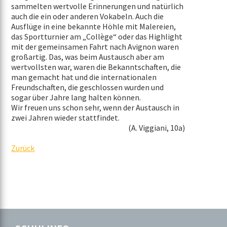
sammelten wertvolle Erinnerungen und natürlich
auch die ein oder anderen Vokabeln. Auch die
Ausflüge in eine bekannte Höhle mit Malereien,
das Sportturnier am „Collège“ oder das Highlight
mit der gemeinsamen Fahrt nach Avignon waren
großartig. Das, was beim Austausch aber am
wertvollsten war, waren die Bekanntschaften, die
man gemacht hat und die internationalen
Freundschaften, die geschlossen wurden und
sogar über Jahre lang halten können.
Wir freuen uns schon sehr, wenn der Austausch in
zwei Jahren wieder stattfindet.
(A. Viggiani, 10a)
Zurück